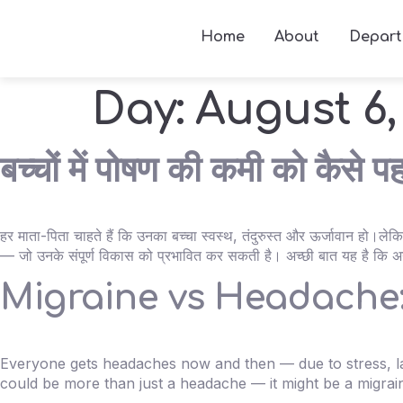
Home
About
Depart
Day:
August 6,
बच्चों में पोषण की कमी को कैसे पह
हर माता-पिता चाहते हैं कि उनका बच्चा स्वस्थ, तंदुरुस्त और ऊर्जावान हो।ल
— जो उनके संपूर्ण विकास को प्रभावित कर सकती है। अच्छी बात यह है कि 
Migraine vs Headache:
Everyone gets headaches now and then — due to stress, lack 
could be more than just a headache — it might be a migrai