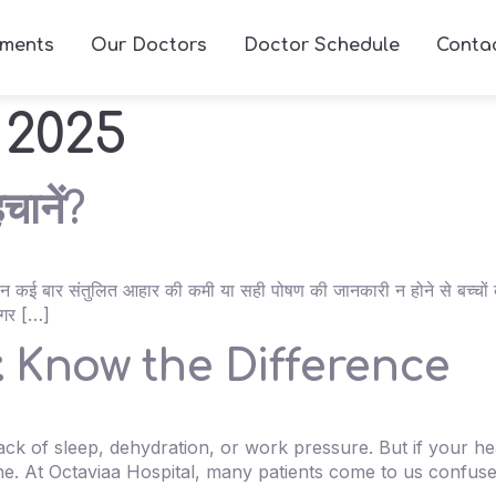
ments
Our Doctors
Doctor Schedule
Conta
 2025
चानें?
ेकिन कई बार संतुलित आहार की कमी या सही पोषण की जानकारी न होने से बच्चों
अगर […]
 Know the Difference
of sleep, dehydration, or work pressure. But if your headac
ne. At Octaviaa Hospital, many patients come to us confus