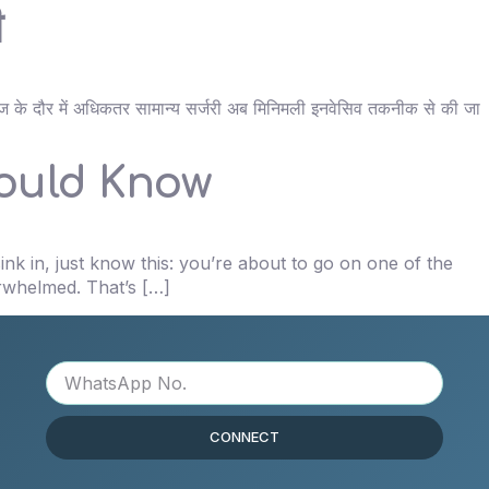
ी
ै।आज के दौर में अधिकतर सामान्य सर्जरी अब मिनिमली इनवेसिव तकनीक से की जा
hould Know
ink in, just know this: you’re about to go on one of the
verwhelmed. That’s […]
CONNECT