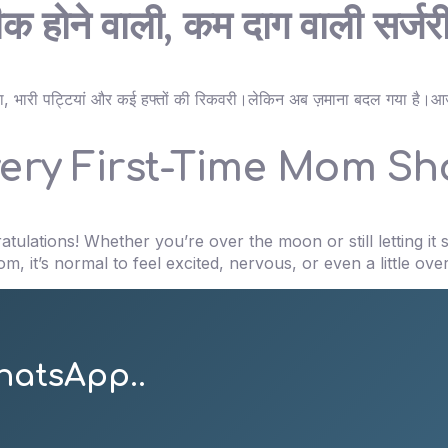
ीक होने वाली, कम दाग वाली सर्जर
बा चीरा, भारी पट्टियां और कई हफ्तों की रिकवरी।लेकिन अब ज़माना बदल गया ह
very First-Time Mom S
ulations! Whether you’re over the moon or still letting it s
om, it’s normal to feel excited, nervous, or even a little o
hatsApp..