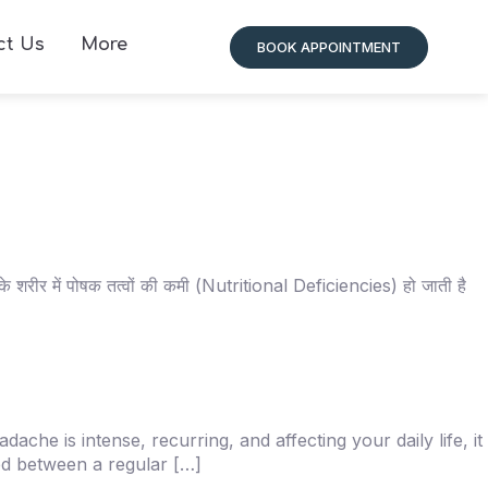
ct Us
More
BOOK APPOINTMENT
 के शरीर में पोषक तत्वों की कमी (Nutritional Deficiencies) हो जाती है
he is intense, recurring, and affecting your daily life, it
ed between a regular […]